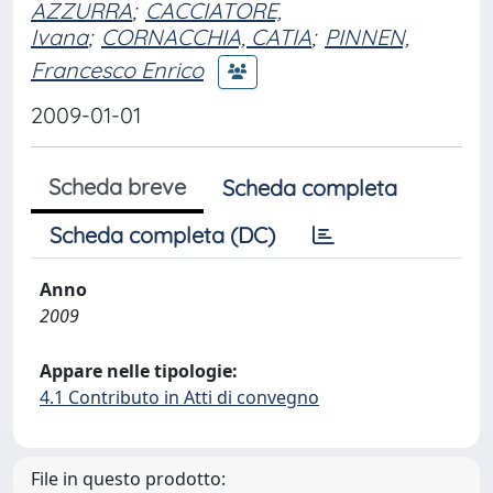
AZZURRA
;
CACCIATORE,
Ivana
;
CORNACCHIA, CATIA
;
PINNEN,
Francesco Enrico
2009-01-01
Scheda breve
Scheda completa
Scheda completa (DC)
Anno
2009
Appare nelle tipologie:
4.1 Contributo in Atti di convegno
File in questo prodotto: