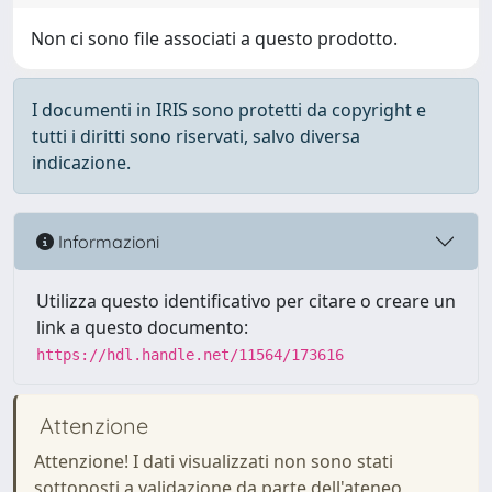
Non ci sono file associati a questo prodotto.
I documenti in IRIS sono protetti da copyright e
tutti i diritti sono riservati, salvo diversa
indicazione.
Informazioni
Utilizza questo identificativo per citare o creare un
link a questo documento:
https://hdl.handle.net/11564/173616
Attenzione
Attenzione! I dati visualizzati non sono stati
sottoposti a validazione da parte dell'ateneo