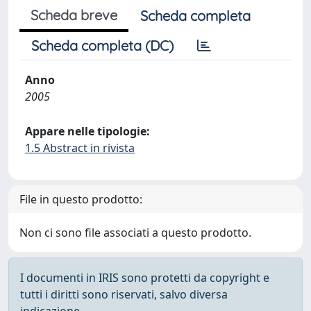
Scheda breve
Scheda completa
Scheda completa (DC)
Anno
2005
Appare nelle tipologie:
1.5 Abstract in rivista
File in questo prodotto:
Non ci sono file associati a questo prodotto.
I documenti in IRIS sono protetti da copyright e
tutti i diritti sono riservati, salvo diversa