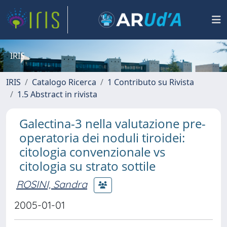
IRIS
IRIS
Catalogo Ricerca
1 Contributo su Rivista
1.5 Abstract in rivista
Galectina-3 nella valutazione pre-
operatoria dei noduli tiroidei:
citologia convenzionale vs
citologia su strato sottile
ROSINI, Sandra
2005-01-01