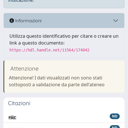
indicazione.
Informazioni
Utilizza questo identificativo per citare o creare un
link a questo documento:
https://hdl.handle.net/11564/174042
Attenzione
Attenzione! I dati visualizzati non sono stati
sottoposti a validazione da parte dell'ateneo
Citazioni
ND
ND