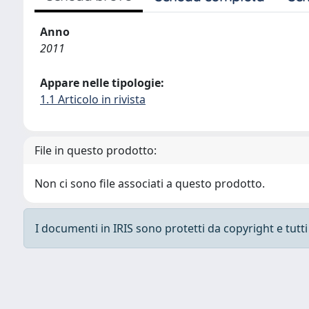
Anno
2011
Appare nelle tipologie:
1.1 Articolo in rivista
File in questo prodotto:
Non ci sono file associati a questo prodotto.
I documenti in IRIS sono protetti da copyright e tutti i