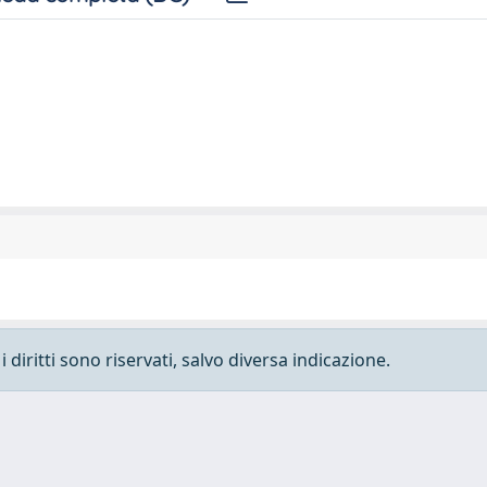
 diritti sono riservati, salvo diversa indicazione.