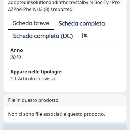
adoptedinsolutionandinthecrystalby N-Boc-Tyr-Pro-
ΔZPhe-Phe-NH2 (8)isreported.
Scheda breve
Scheda completa
Scheda completa (DC)
Anno
2010
Appare nelle tipologie:
1.1 Articolo in rivista
File in questo prodotto:
Non ci sono file associati a questo prodotto.