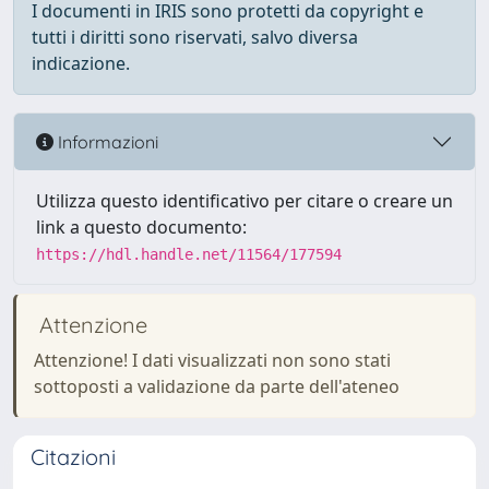
I documenti in IRIS sono protetti da copyright e
tutti i diritti sono riservati, salvo diversa
indicazione.
Informazioni
Utilizza questo identificativo per citare o creare un
link a questo documento:
https://hdl.handle.net/11564/177594
Attenzione
Attenzione! I dati visualizzati non sono stati
sottoposti a validazione da parte dell'ateneo
Citazioni