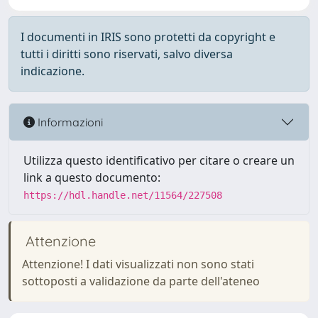
I documenti in IRIS sono protetti da copyright e
tutti i diritti sono riservati, salvo diversa
indicazione.
Informazioni
Utilizza questo identificativo per citare o creare un
link a questo documento:
https://hdl.handle.net/11564/227508
Attenzione
Attenzione! I dati visualizzati non sono stati
sottoposti a validazione da parte dell'ateneo