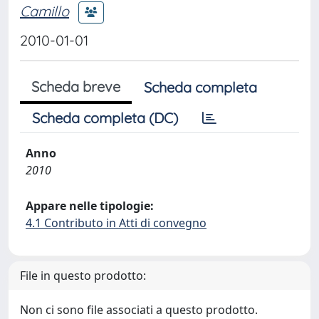
Camillo
2010-01-01
Scheda breve
Scheda completa
Scheda completa (DC)
Anno
2010
Appare nelle tipologie:
4.1 Contributo in Atti di convegno
File in questo prodotto:
Non ci sono file associati a questo prodotto.