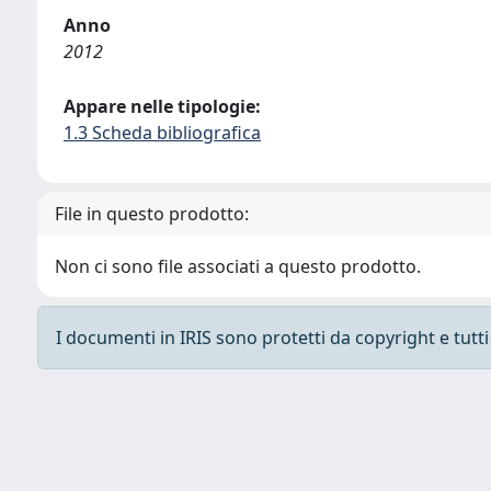
Anno
2012
Appare nelle tipologie:
1.3 Scheda bibliografica
File in questo prodotto:
Non ci sono file associati a questo prodotto.
I documenti in IRIS sono protetti da copyright e tutti i