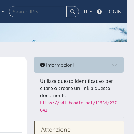
a
IT
LOGIN
Informazioni
Utilizza questo identificativo per
citare o creare un link a questo
documento:
https://hdl.handle.net/11564/237
041
Attenzione