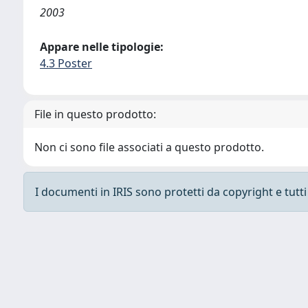
2003
Appare nelle tipologie:
4.3 Poster
File in questo prodotto:
Non ci sono file associati a questo prodotto.
I documenti in IRIS sono protetti da copyright e tutti i