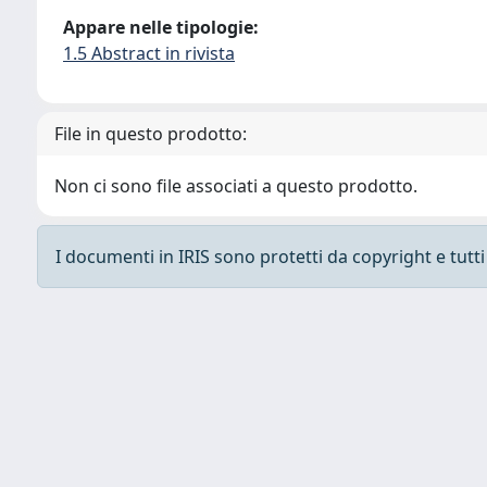
Appare nelle tipologie:
1.5 Abstract in rivista
File in questo prodotto:
Non ci sono file associati a questo prodotto.
I documenti in IRIS sono protetti da copyright e tutti i