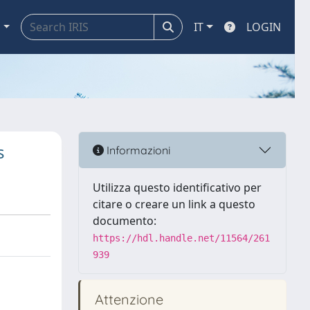
a
IT
LOGIN
s
Informazioni
Utilizza questo identificativo per
citare o creare un link a questo
documento:
https://hdl.handle.net/11564/261
939
Attenzione