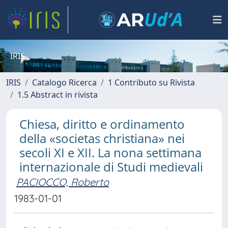
IRIS
IRIS
Catalogo Ricerca
1 Contributo su Rivista
1.5 Abstract in rivista
Chiesa, diritto e ordinamento
della «societas christiana» nei
secoli XI e XII. La nona settimana
internazionale di Studi medievali
PACIOCCO, Roberto
1983-01-01