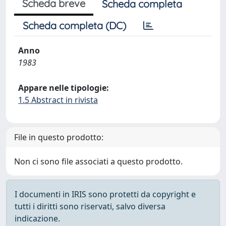
Scheda breve
Scheda completa
Scheda completa (DC)
Anno
1983
Appare nelle tipologie:
1.5 Abstract in rivista
File in questo prodotto:
Non ci sono file associati a questo prodotto.
I documenti in IRIS sono protetti da copyright e
tutti i diritti sono riservati, salvo diversa
indicazione.