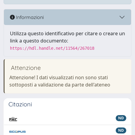
Informazioni
Utilizza questo identificativo per citare o creare un
link a questo documento:
https://hdl.handle.net/11564/267018
Attenzione
Attenzione! I dati visualizzati non sono stati
sottoposti a validazione da parte dell'ateneo
Citazioni
ND
ND