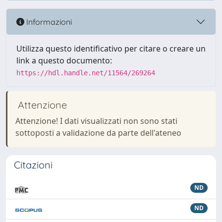
Informazioni
Utilizza questo identificativo per citare o creare un
link a questo documento:
https://hdl.handle.net/11564/269264
Attenzione
Attenzione! I dati visualizzati non sono stati
sottoposti a validazione da parte dell'ateneo
Citazioni
ND
ND