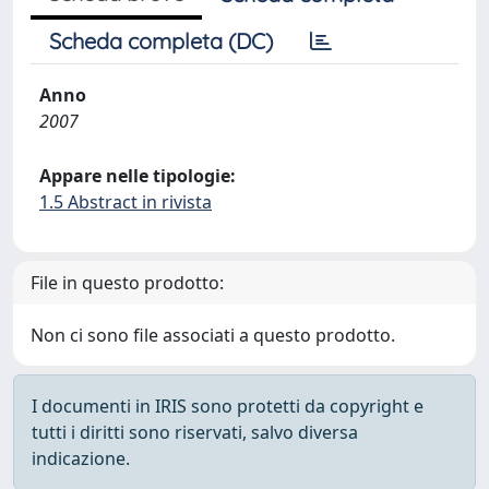
Scheda completa (DC)
Anno
2007
Appare nelle tipologie:
1.5 Abstract in rivista
File in questo prodotto:
Non ci sono file associati a questo prodotto.
I documenti in IRIS sono protetti da copyright e
tutti i diritti sono riservati, salvo diversa
indicazione.