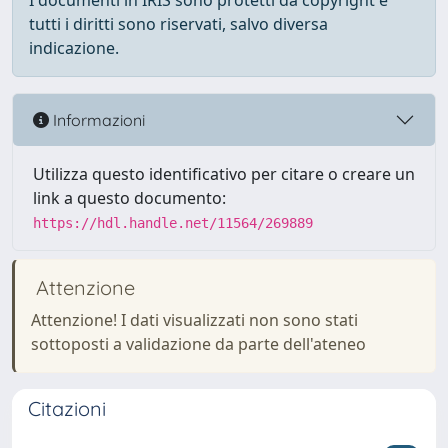
I documenti in IRIS sono protetti da copyright e
tutti i diritti sono riservati, salvo diversa
indicazione.
Informazioni
Utilizza questo identificativo per citare o creare un
link a questo documento:
https://hdl.handle.net/11564/269889
Attenzione
Attenzione! I dati visualizzati non sono stati
sottoposti a validazione da parte dell'ateneo
Citazioni