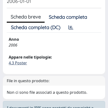
2006-01-01
Scheda breve
Scheda completa
Scheda completa (DC)
Anno
2006
Appare nelle tipologie:
4.3 Poster
File in questo prodotto:
Non ci sono file associati a questo prodotto.