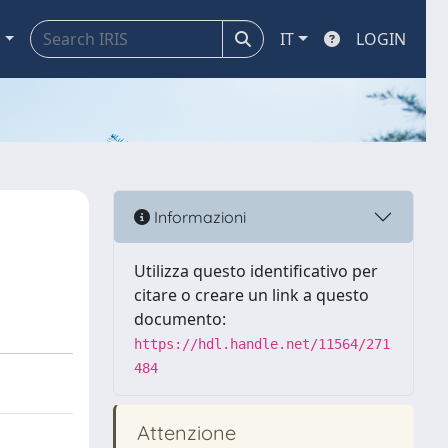
a
IT
LOGIN
Informazioni
Utilizza questo identificativo per
citare o creare un link a questo
documento:
https://hdl.handle.net/11564/271
484
Attenzione