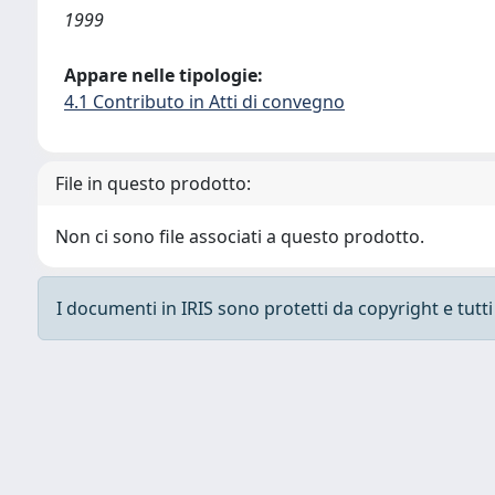
1999
Appare nelle tipologie:
4.1 Contributo in Atti di convegno
File in questo prodotto:
Non ci sono file associati a questo prodotto.
I documenti in IRIS sono protetti da copyright e tutti i