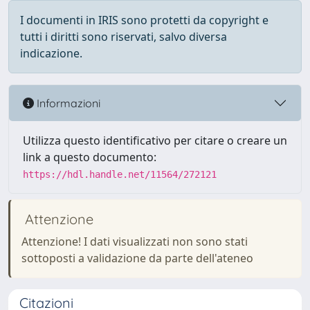
I documenti in IRIS sono protetti da copyright e
tutti i diritti sono riservati, salvo diversa
indicazione.
Informazioni
Utilizza questo identificativo per citare o creare un
link a questo documento:
https://hdl.handle.net/11564/272121
Attenzione
Attenzione! I dati visualizzati non sono stati
sottoposti a validazione da parte dell'ateneo
Citazioni