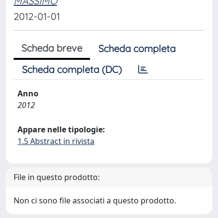
MASSIMO
2012-01-01
Scheda breve
Scheda completa
Scheda completa (DC)
Anno
2012
Appare nelle tipologie:
1.5 Abstract in rivista
File in questo prodotto:
Non ci sono file associati a questo prodotto.