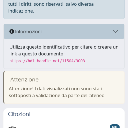
tutti i diritti sono riservati, salvo diversa
indicazione.
Informazioni
Utilizza questo identificativo per citare o creare un
link a questo documento:
https://hdl.handle.net/11564/3003
Attenzione
Attenzione! I dati visualizzati non sono stati
sottoposti a validazione da parte dell'ateneo
Citazioni
ND