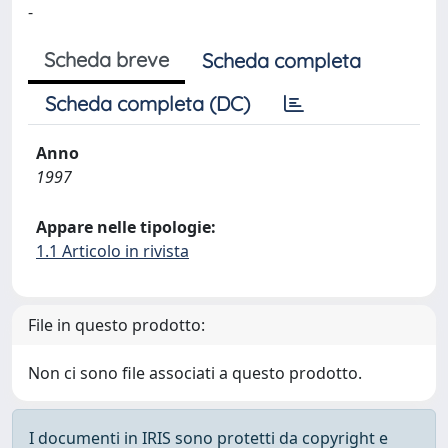
-
Scheda breve
Scheda completa
Scheda completa (DC)
Anno
1997
Appare nelle tipologie:
1.1 Articolo in rivista
File in questo prodotto:
Non ci sono file associati a questo prodotto.
I documenti in IRIS sono protetti da copyright e