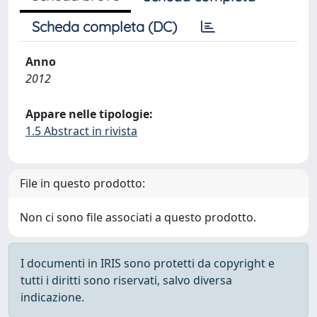
Scheda completa (DC)
Anno
2012
Appare nelle tipologie:
1.5 Abstract in rivista
File in questo prodotto:
Non ci sono file associati a questo prodotto.
I documenti in IRIS sono protetti da copyright e
tutti i diritti sono riservati, salvo diversa
indicazione.