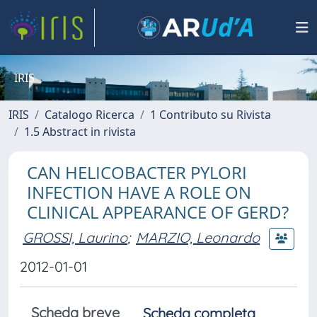
IRIS
IRIS
Catalogo Ricerca
1 Contributo su Rivista
1.5 Abstract in rivista
CAN HELICOBACTER PYLORI
INFECTION HAVE A ROLE ON
CLINICAL APPEARANCE OF GERD?
GROSSI, Laurino
;
MARZIO, Leonardo
2012-01-01
Scheda breve
Scheda completa