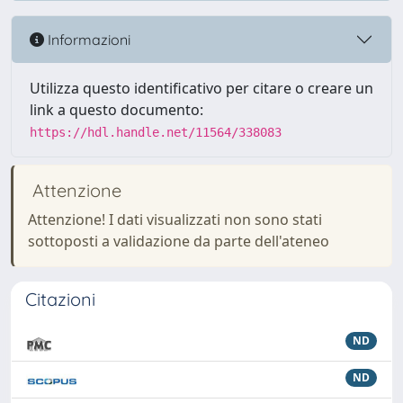
Informazioni
Utilizza questo identificativo per citare o creare un
link a questo documento:
https://hdl.handle.net/11564/338083
Attenzione
Attenzione! I dati visualizzati non sono stati
sottoposti a validazione da parte dell'ateneo
Citazioni
ND
ND