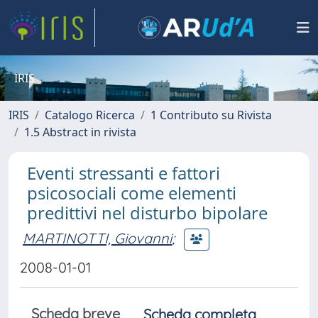
IRIS
IRIS
Catalogo Ricerca
1 Contributo su Rivista
1.5 Abstract in rivista
Eventi stressanti e fattori
psicosociali come elementi
predittivi nel disturbo bipolare
MARTINOTTI, Giovanni
;
2008-01-01
Scheda breve
Scheda completa