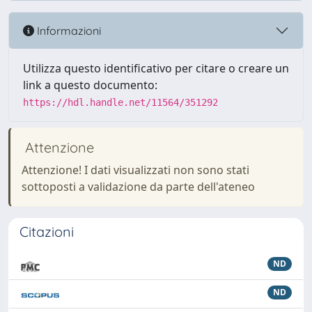
Informazioni
Utilizza questo identificativo per citare o creare un
link a questo documento:
https://hdl.handle.net/11564/351292
Attenzione
Attenzione! I dati visualizzati non sono stati
sottoposti a validazione da parte dell'ateneo
Citazioni
ND
ND