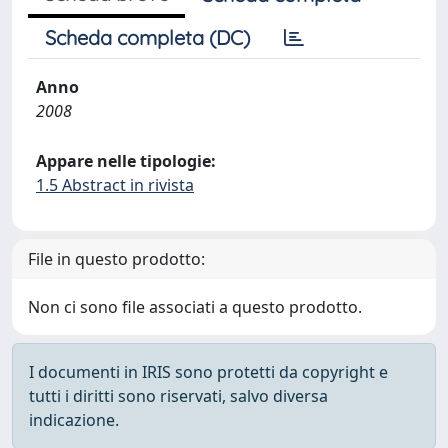
Scheda completa (DC)
Anno
2008
Appare nelle tipologie:
1.5 Abstract in rivista
File in questo prodotto:
Non ci sono file associati a questo prodotto.
I documenti in IRIS sono protetti da copyright e
tutti i diritti sono riservati, salvo diversa
indicazione.