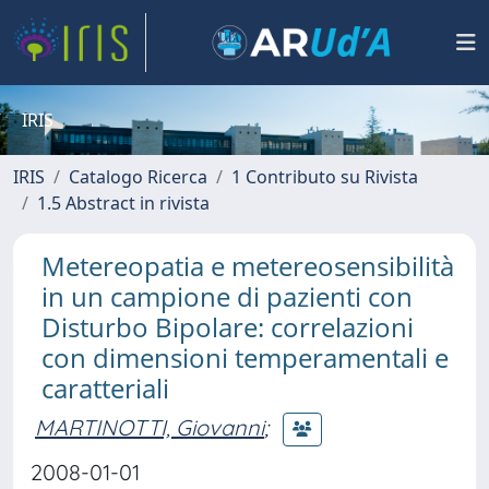
IRIS
IRIS
Catalogo Ricerca
1 Contributo su Rivista
1.5 Abstract in rivista
Metereopatia e metereosensibilità
in un campione di pazienti con
Disturbo Bipolare: correlazioni
con dimensioni temperamentali e
caratteriali
MARTINOTTI, Giovanni
;
2008-01-01