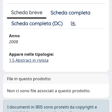
Scheda breve
Scheda completa
Scheda completa (DC)
Anno
2008
Appare nelle tipologie:
1.5 Abstract in rivista
File in questo prodotto:
Non ci sono file associati a questo prodotto.
I documenti in IRIS sono protetti da copyright e