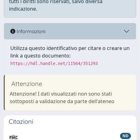
tutti i diritti sono riservati, salvo diversa
indicazione.
Informazioni
Utilizza questo identificativo per citare o creare un
link a questo documento:
https://hdl.handle.net/11564/351293
Attenzione
Attenzione! I dati visualizzati non sono stati
sottoposti a validazione da parte dell'ateneo
Citazioni
ND