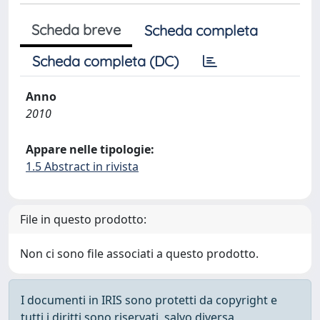
Scheda breve
Scheda completa
Scheda completa (DC)
Anno
2010
Appare nelle tipologie:
1.5 Abstract in rivista
File in questo prodotto:
Non ci sono file associati a questo prodotto.
I documenti in IRIS sono protetti da copyright e
tutti i diritti sono riservati, salvo diversa