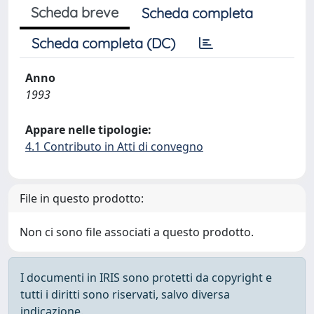
Scheda breve
Scheda completa
Scheda completa (DC)
Anno
1993
Appare nelle tipologie:
4.1 Contributo in Atti di convegno
File in questo prodotto:
Non ci sono file associati a questo prodotto.
I documenti in IRIS sono protetti da copyright e
tutti i diritti sono riservati, salvo diversa
indicazione.