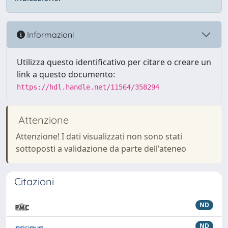
Informazioni
Utilizza questo identificativo per citare o creare un
link a questo documento:
https://hdl.handle.net/11564/358294
Attenzione
Attenzione! I dati visualizzati non sono stati
sottoposti a validazione da parte dell'ateneo
Citazioni
ND
ND