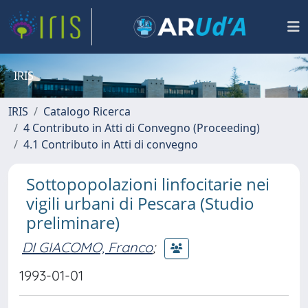
IRIS
IRIS
Catalogo Ricerca
4 Contributo in Atti di Convegno (Proceeding)
4.1 Contributo in Atti di convegno
Sottopopolazioni linfocitarie nei
vigili urbani di Pescara (Studio
preliminare)
DI GIACOMO, Franco
;
1993-01-01