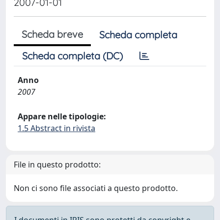
2007-01-01
Scheda breve
Scheda completa
Scheda completa (DC)
Anno
2007
Appare nelle tipologie:
1.5 Abstract in rivista
File in questo prodotto:
Non ci sono file associati a questo prodotto.