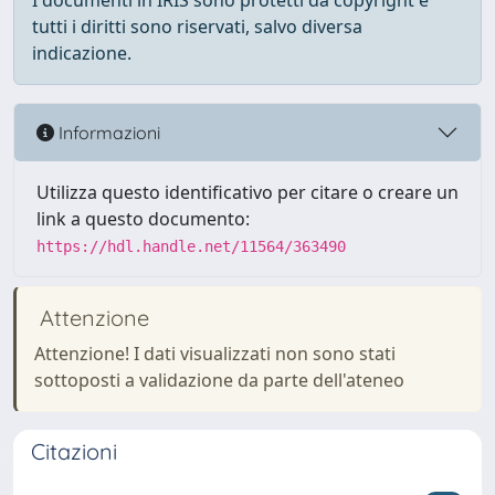
I documenti in IRIS sono protetti da copyright e
tutti i diritti sono riservati, salvo diversa
indicazione.
Informazioni
Utilizza questo identificativo per citare o creare un
link a questo documento:
https://hdl.handle.net/11564/363490
Attenzione
Attenzione! I dati visualizzati non sono stati
sottoposti a validazione da parte dell'ateneo
Citazioni