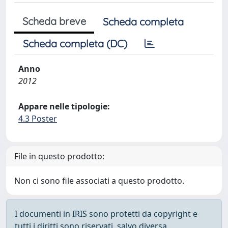
Scheda breve
Scheda completa
Scheda completa (DC)
Anno
2012
Appare nelle tipologie:
4.3 Poster
File in questo prodotto:
Non ci sono file associati a questo prodotto.
I documenti in IRIS sono protetti da copyright e
tutti i diritti sono riservati, salvo diversa