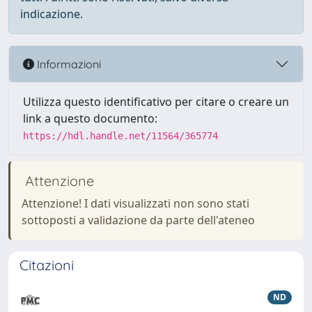
indicazione.
Informazioni
Utilizza questo identificativo per citare o creare un
link a questo documento:
https://hdl.handle.net/11564/365774
Attenzione
Attenzione! I dati visualizzati non sono stati
sottoposti a validazione da parte dell'ateneo
Citazioni
ND