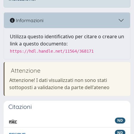
Informazioni
Utilizza questo identificativo per citare o creare un
link a questo documento:
https://hdl.handle.net/11564/368171
Attenzione
Attenzione! I dati visualizzati non sono stati
sottoposti a validazione da parte dell'ateneo
Citazioni
ND
ND