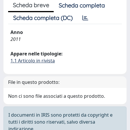
Scheda breve
Scheda completa
Scheda completa (DC)
Anno
2011
Appare nelle tipologie:
1.1 Articolo in rivista
File in questo prodotto:
Non ci sono file associati a questo prodotto.
I documenti in IRIS sono protetti da copyright e
tutti i diritti sono riservati, salvo diversa
indicazione.