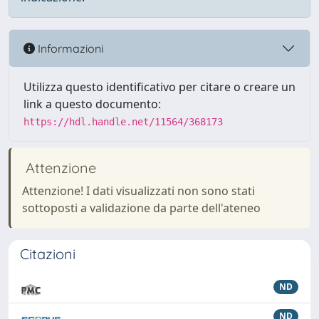
Informazioni
Utilizza questo identificativo per citare o creare un
link a questo documento:
https://hdl.handle.net/11564/368173
Attenzione
Attenzione! I dati visualizzati non sono stati
sottoposti a validazione da parte dell'ateneo
Citazioni
ND
ND