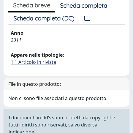
Scheda breve
Scheda completa
Scheda completa (DC)
Anno
2011
Appare nelle tipologie:
1.1 Articolo in rivista
File in questo prodotto:
Non ci sono file associati a questo prodotto.
I documenti in IRIS sono protetti da copyright e
tutti i diritti sono riservati, salvo diversa
indicazione.