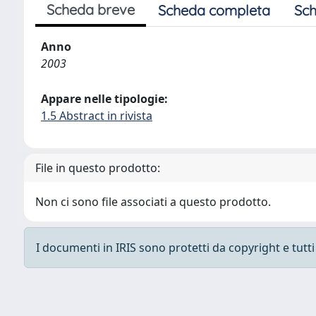
Scheda breve
Scheda completa
Sch
Anno
2003
Appare nelle tipologie:
1.5 Abstract in rivista
File in questo prodotto:
Non ci sono file associati a questo prodotto.
I documenti in IRIS sono protetti da copyright e tutti i