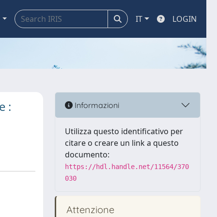
a
IT
LOGIN
e :
Informazioni
Utilizza questo identificativo per
citare o creare un link a questo
documento:
https://hdl.handle.net/11564/370
030
Attenzione