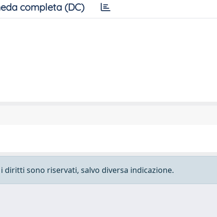
eda completa (DC)
 diritti sono riservati, salvo diversa indicazione.