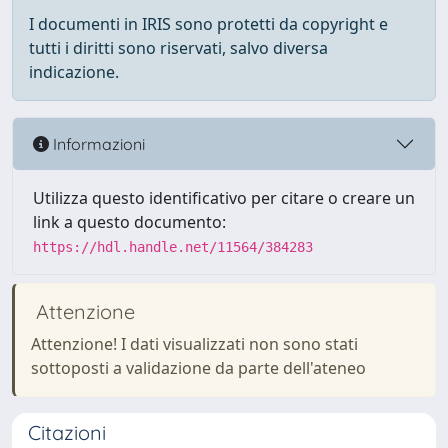
I documenti in IRIS sono protetti da copyright e
tutti i diritti sono riservati, salvo diversa
indicazione.
Informazioni
Utilizza questo identificativo per citare o creare un
link a questo documento:
https://hdl.handle.net/11564/384283
Attenzione
Attenzione! I dati visualizzati non sono stati
sottoposti a validazione da parte dell'ateneo
Citazioni