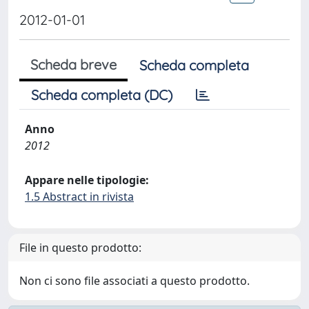
2012-01-01
Scheda breve
Scheda completa
Scheda completa (DC)
Anno
2012
Appare nelle tipologie:
1.5 Abstract in rivista
File in questo prodotto:
Non ci sono file associati a questo prodotto.