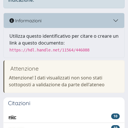
indicazione.
Informazioni
Utilizza questo identificativo per citare o creare un
link a questo documento:
https://hdl.handle.net/11564/446088
Attenzione
Attenzione! I dati visualizzati non sono stati
sottoposti a validazione da parte dell'ateneo
Citazioni
10
19