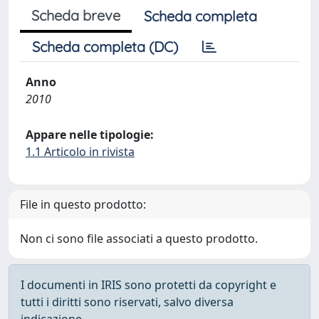
Scheda breve
Scheda completa
Scheda completa (DC)
Anno
2010
Appare nelle tipologie:
1.1 Articolo in rivista
File in questo prodotto:
Non ci sono file associati a questo prodotto.
I documenti in IRIS sono protetti da copyright e
tutti i diritti sono riservati, salvo diversa