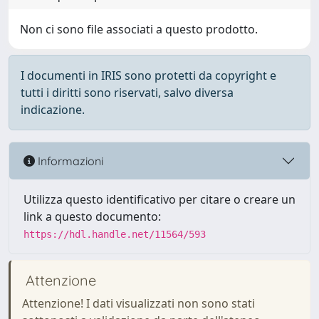
Non ci sono file associati a questo prodotto.
I documenti in IRIS sono protetti da copyright e
tutti i diritti sono riservati, salvo diversa
indicazione.
Informazioni
Utilizza questo identificativo per citare o creare un
link a questo documento:
https://hdl.handle.net/11564/593
Attenzione
Attenzione! I dati visualizzati non sono stati