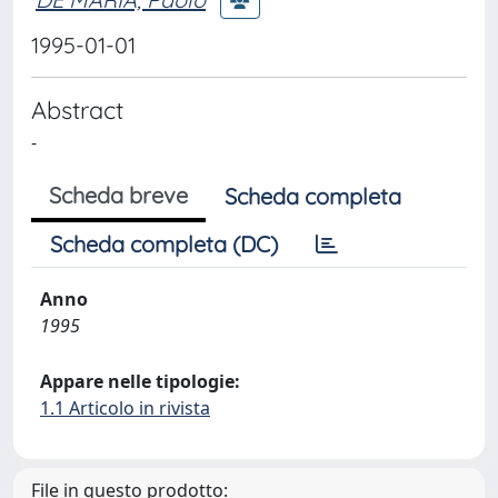
1995-01-01
Abstract
-
Scheda breve
Scheda completa
Scheda completa (DC)
Anno
1995
Appare nelle tipologie:
1.1 Articolo in rivista
File in questo prodotto: