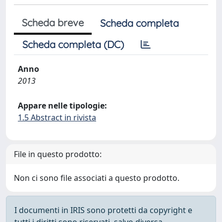
Scheda breve
Scheda completa
Scheda completa (DC)
Anno
2013
Appare nelle tipologie:
1.5 Abstract in rivista
File in questo prodotto:
Non ci sono file associati a questo prodotto.
I documenti in IRIS sono protetti da copyright e