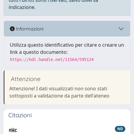
tutti i diritti sono riservati, salvo diversa
indicazione.
Informazioni
Utilizza questo identificativo per citare o creare un
link a questo documento:
https://hdl.handle.net/11564/595124
Attenzione
Attenzione! I dati visualizzati non sono stati
sottoposti a validazione da parte dell'ateneo
Citazioni
ND