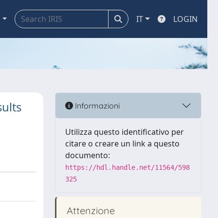
a
IT
LOGIN
sults
Informazioni
Utilizza questo identificativo per
citare o creare un link a questo
documento:
https://hdl.handle.net/11564/598
325
Attenzione