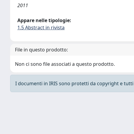
2011
Appare nelle tipologie:
1.5 Abstract in rivista
File in questo prodotto:
Non ci sono file associati a questo prodotto.
I documenti in IRIS sono protetti da copyright e tutti i