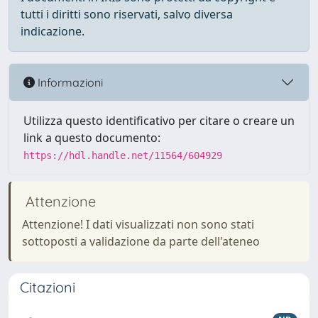
tutti i diritti sono riservati, salvo diversa
indicazione.
Informazioni
Utilizza questo identificativo per citare o creare un
link a questo documento:
https://hdl.handle.net/11564/604929
Attenzione
Attenzione! I dati visualizzati non sono stati
sottoposti a validazione da parte dell'ateneo
Citazioni