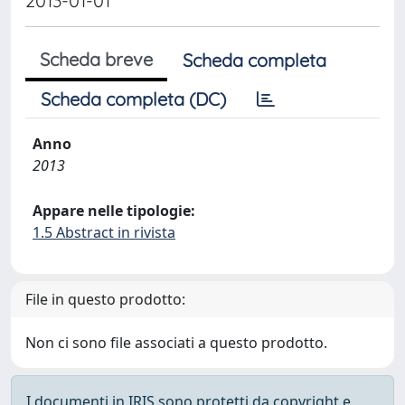
2013-01-01
Scheda breve
Scheda completa
Scheda completa (DC)
Anno
2013
Appare nelle tipologie:
1.5 Abstract in rivista
File in questo prodotto:
Non ci sono file associati a questo prodotto.
I documenti in IRIS sono protetti da copyright e