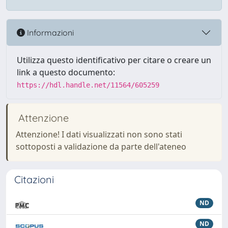
Informazioni
Utilizza questo identificativo per citare o creare un
link a questo documento:
https://hdl.handle.net/11564/605259
Attenzione
Attenzione! I dati visualizzati non sono stati
sottoposti a validazione da parte dell'ateneo
Citazioni
ND
ND