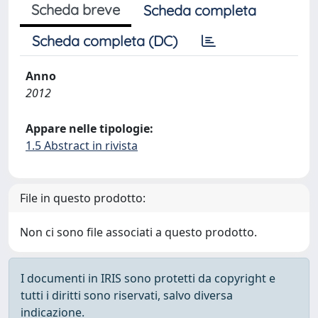
Scheda breve
Scheda completa
Scheda completa (DC)
Anno
2012
Appare nelle tipologie:
1.5 Abstract in rivista
File in questo prodotto:
Non ci sono file associati a questo prodotto.
I documenti in IRIS sono protetti da copyright e
tutti i diritti sono riservati, salvo diversa
indicazione.