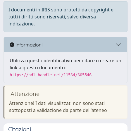
I documenti in IRIS sono protetti da copyright e
tutti i diritti sono riservati, salvo diversa
indicazione.
Informazioni
Utilizza questo identificativo per citare o creare un
link a questo documento:
https://hdl.handle.net/11564/605546
Attenzione
Attenzione! I dati visualizzati non sono stati
sottoposti a validazione da parte dell'ateneo
Citazioni