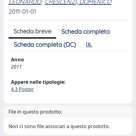
LEONARDO
;
CRESCENZI, DOMENICO
2011-01-01
Scheda breve
Scheda completa
Scheda completa (DC)
Anno
2011
Appare nelle tipologie:
4.3 Poster
File in questo prodotto:
Non ci sono file associati a questo prodotto.