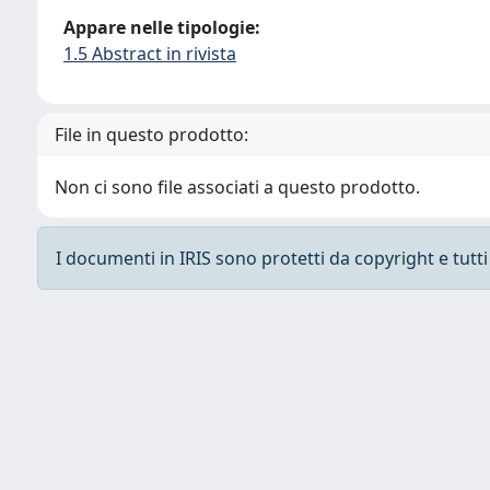
Appare nelle tipologie:
1.5 Abstract in rivista
File in questo prodotto:
Non ci sono file associati a questo prodotto.
I documenti in IRIS sono protetti da copyright e tutti i