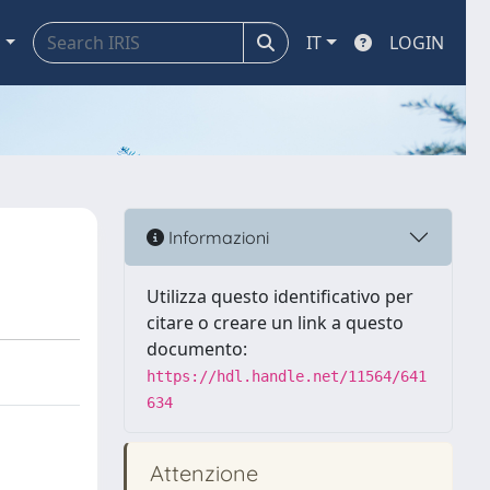
a
IT
LOGIN
Informazioni
Utilizza questo identificativo per
citare o creare un link a questo
documento:
https://hdl.handle.net/11564/641
634
Attenzione