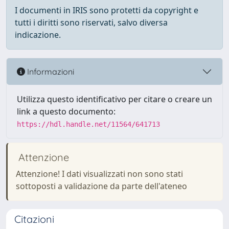
I documenti in IRIS sono protetti da copyright e
tutti i diritti sono riservati, salvo diversa
indicazione.
Informazioni
Utilizza questo identificativo per citare o creare un
link a questo documento:
https://hdl.handle.net/11564/641713
Attenzione
Attenzione! I dati visualizzati non sono stati
sottoposti a validazione da parte dell'ateneo
Citazioni