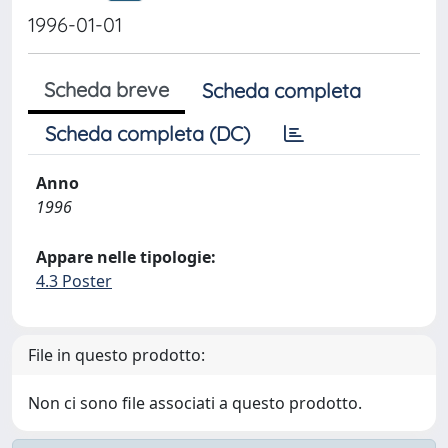
1996-01-01
Scheda breve
Scheda completa
Scheda completa (DC)
Anno
1996
Appare nelle tipologie:
4.3 Poster
File in questo prodotto:
Non ci sono file associati a questo prodotto.