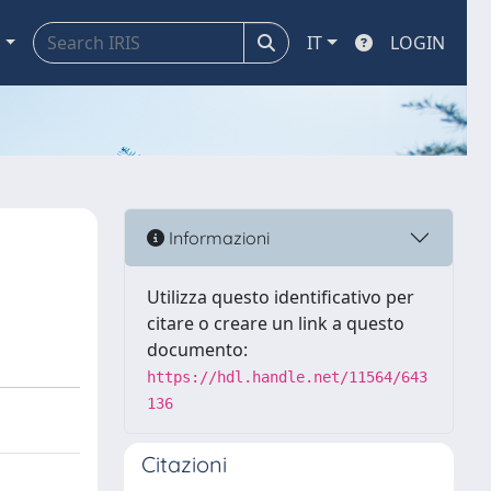
a
IT
LOGIN
Informazioni
Utilizza questo identificativo per
citare o creare un link a questo
documento:
https://hdl.handle.net/11564/643
136
Citazioni