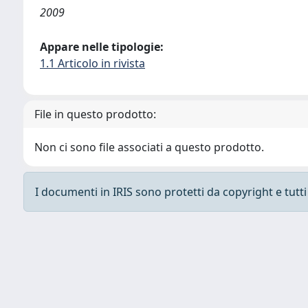
2009
Appare nelle tipologie:
1.1 Articolo in rivista
File in questo prodotto:
Non ci sono file associati a questo prodotto.
I documenti in IRIS sono protetti da copyright e tutti i