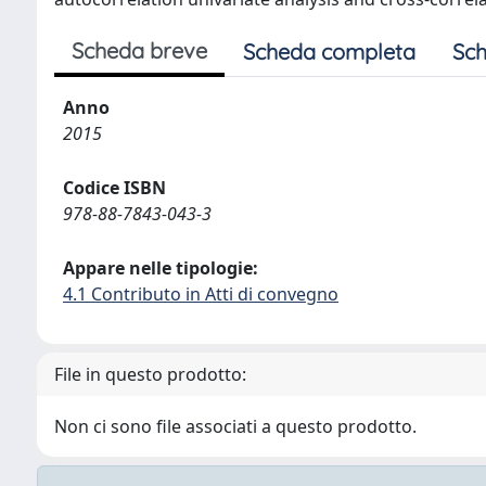
Scheda breve
Scheda completa
Sch
Anno
2015
Codice ISBN
978-88-7843-043-3
Appare nelle tipologie:
4.1 Contributo in Atti di convegno
File in questo prodotto:
Non ci sono file associati a questo prodotto.