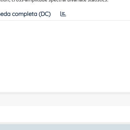
eda completa (DC)