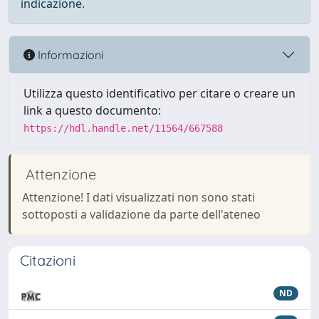
indicazione.
Informazioni
Utilizza questo identificativo per citare o creare un
link a questo documento:
https://hdl.handle.net/11564/667588
Attenzione
Attenzione! I dati visualizzati non sono stati
sottoposti a validazione da parte dell'ateneo
Citazioni
ND