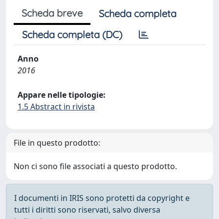
Scheda breve
Scheda completa
Scheda completa (DC)
Anno
2016
Appare nelle tipologie:
1.5 Abstract in rivista
File in questo prodotto:
Non ci sono file associati a questo prodotto.
I documenti in IRIS sono protetti da copyright e
tutti i diritti sono riservati, salvo diversa