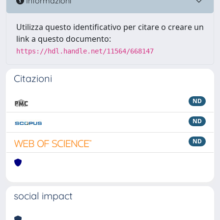
Informazioni
Utilizza questo identificativo per citare o creare un
link a questo documento:
https://hdl.handle.net/11564/668147
Citazioni
ND
ND
ND
social impact