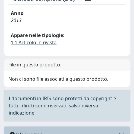
Anno
2013
Appare nelle tipologie:
1.1 Articolo in rivista
File in questo prodotto:
Non ci sono file associati a questo prodotto.
I documenti in IRIS sono protetti da copyright e
tutti i diritti sono riservati, salvo diversa
indicazione.