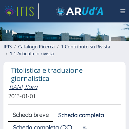
IRIS
IRIS
Catalogo Ricerca
1 Contributo su Rivista
1.1 Articolo in rivista
Titolistica e traduzione
giornalistica
BANI, Sara
2013-01-01
Scheda breve
Scheda completa
Scheda completa (DC)