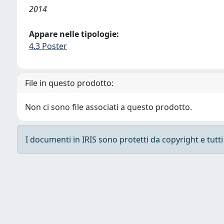
2014
Appare nelle tipologie:
4.3 Poster
File in questo prodotto:
Non ci sono file associati a questo prodotto.
I documenti in IRIS sono protetti da copyright e tutti i