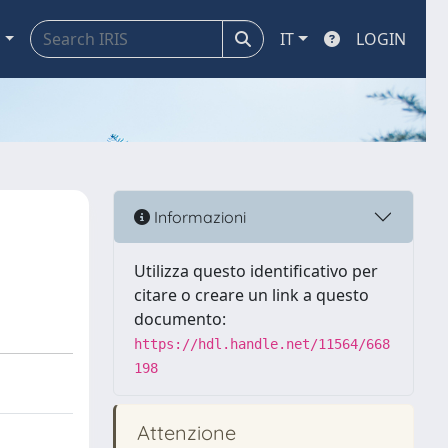
a
IT
LOGIN
Informazioni
Utilizza questo identificativo per
citare o creare un link a questo
documento:
https://hdl.handle.net/11564/668
198
Attenzione