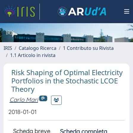
IRIS
IRIS
Catalogo Ricerca
1 Contributo su Rivista
1.1 Articolo in rivista
Risk Shaping of Optimal Electricity
Portfolios in the Stochastic LCOE
Theory
Carlo Mari
2018-01-01
Scheda breve
Scheda completa