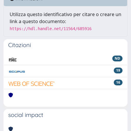
Utilizza questo identificativo per citare o creare un
link a questo documento:
https://hdl.handle.net/11564/685916
Citazioni
ND
19
16
social impact