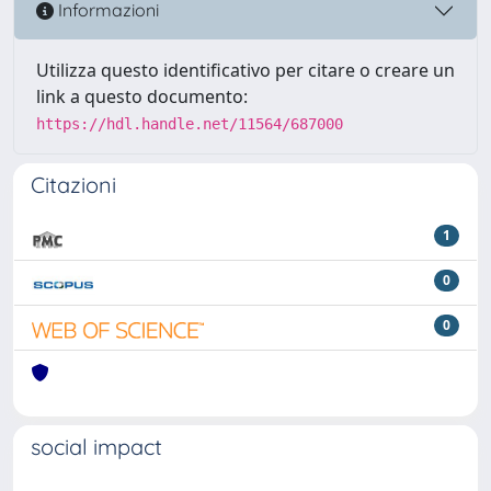
Informazioni
Utilizza questo identificativo per citare o creare un
link a questo documento:
https://hdl.handle.net/11564/687000
Citazioni
1
0
0
social impact