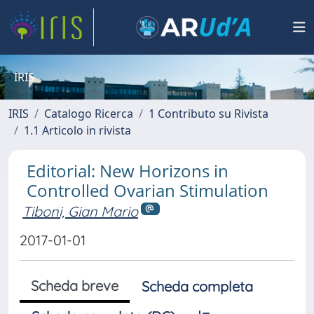
IRIS
IRIS
Catalogo Ricerca
1 Contributo su Rivista
1.1 Articolo in rivista
Editorial: New Horizons in
Controlled Ovarian Stimulation
Tiboni, Gian Mario
2017-01-01
Scheda breve
Scheda completa