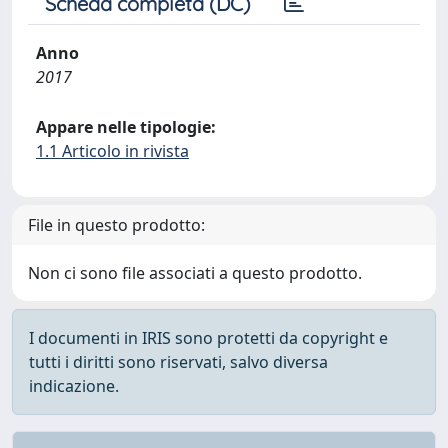
Scheda completa (DC)
Anno
2017
Appare nelle tipologie:
1.1 Articolo in rivista
File in questo prodotto:
Non ci sono file associati a questo prodotto.
I documenti in IRIS sono protetti da copyright e
tutti i diritti sono riservati, salvo diversa
indicazione.