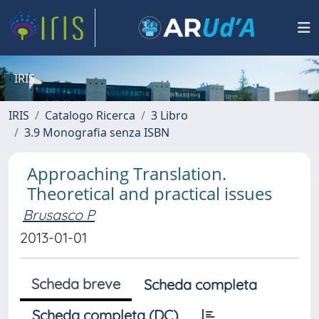
IRIS
IRIS
Catalogo Ricerca
3 Libro
3.9 Monografia senza ISBN
Approaching Translation.
Theoretical and practical issues
Brusasco P
2013-01-01
Scheda breve
Scheda completa
Scheda completa (DC)