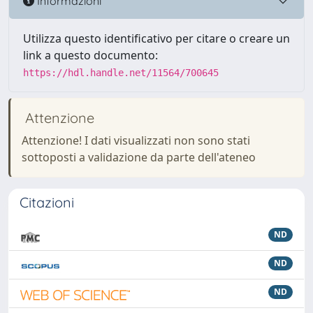
Informazioni
Utilizza questo identificativo per citare o creare un
link a questo documento:
https://hdl.handle.net/11564/700645
Attenzione
Attenzione! I dati visualizzati non sono stati
sottoposti a validazione da parte dell'ateneo
Citazioni
ND
ND
ND