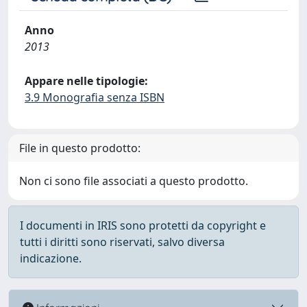
Anno
2013
Appare nelle tipologie:
3.9 Monografia senza ISBN
File in questo prodotto:
Non ci sono file associati a questo prodotto.
I documenti in IRIS sono protetti da copyright e
tutti i diritti sono riservati, salvo diversa
indicazione.