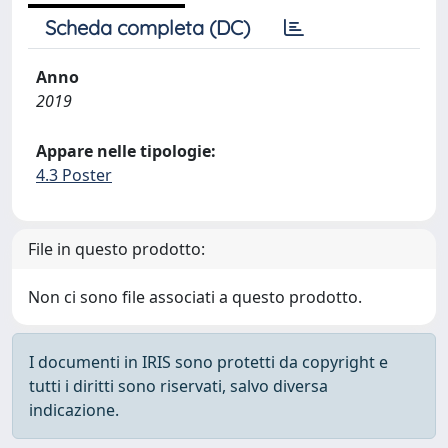
Scheda completa (DC)
Anno
2019
Appare nelle tipologie:
4.3 Poster
File in questo prodotto:
Non ci sono file associati a questo prodotto.
I documenti in IRIS sono protetti da copyright e
tutti i diritti sono riservati, salvo diversa
indicazione.