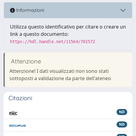
Informazioni
Utilizza questo identificativo per citare o creare un
link a questo documento:
https://hdl.handle.net/11564/701572
Attenzione
Attenzione! I dati visualizzati non sono stati
sottoposti a validazione da parte dell'ateneo
Citazioni
ND
ND