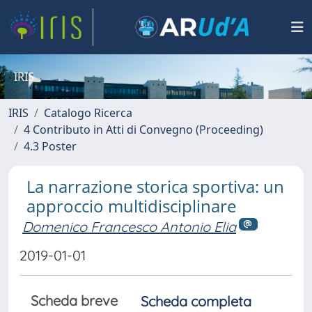
IRIS
IRIS
Catalogo Ricerca
4 Contributo in Atti di Convegno (Proceeding)
4.3 Poster
La narrazione storica sportiva: un
approccio multidisciplinare
Domenico Francesco Antonio Elia
2019-01-01
Scheda breve
Scheda completa