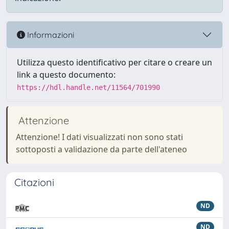
Informazioni
Utilizza questo identificativo per citare o creare un
link a questo documento:
https://hdl.handle.net/11564/701990
Attenzione
Attenzione! I dati visualizzati non sono stati
sottoposti a validazione da parte dell'ateneo
Citazioni
ND
ND