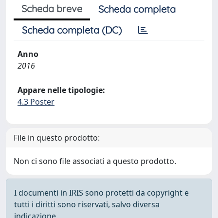
Scheda breve
Scheda completa
Scheda completa (DC)
Anno
2016
Appare nelle tipologie:
4.3 Poster
File in questo prodotto:
Non ci sono file associati a questo prodotto.
I documenti in IRIS sono protetti da copyright e
tutti i diritti sono riservati, salvo diversa
indicazione.