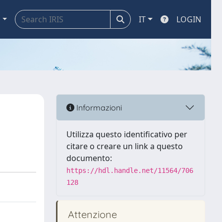
a
IT
LOGIN
Informazioni
Utilizza questo identificativo per
citare o creare un link a questo
documento:
https://hdl.handle.net/11564/706
128
Attenzione