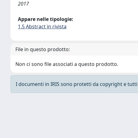
2017
Appare nelle tipologie:
1.5 Abstract in rivista
File in questo prodotto:
Non ci sono file associati a questo prodotto.
I documenti in IRIS sono protetti da copyright e tutti i