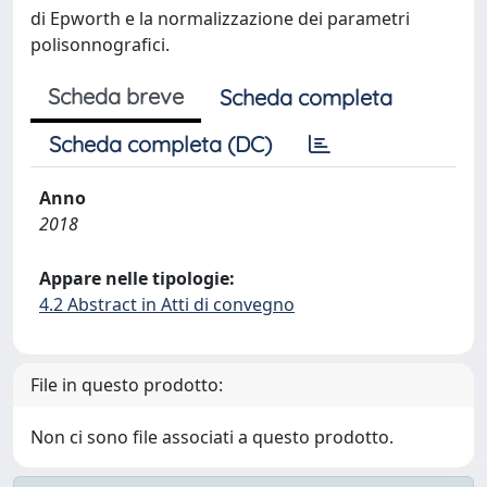
di Epworth e la normalizzazione dei parametri
polisonnografici.
Scheda breve
Scheda completa
Scheda completa (DC)
Anno
2018
Appare nelle tipologie:
4.2 Abstract in Atti di convegno
File in questo prodotto:
Non ci sono file associati a questo prodotto.