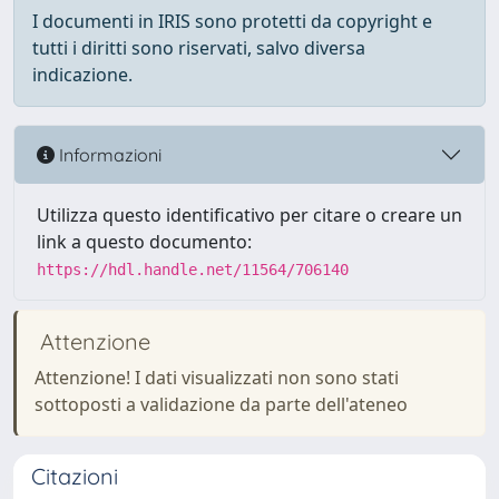
I documenti in IRIS sono protetti da copyright e
tutti i diritti sono riservati, salvo diversa
indicazione.
Informazioni
Utilizza questo identificativo per citare o creare un
link a questo documento:
https://hdl.handle.net/11564/706140
Attenzione
Attenzione! I dati visualizzati non sono stati
sottoposti a validazione da parte dell'ateneo
Citazioni