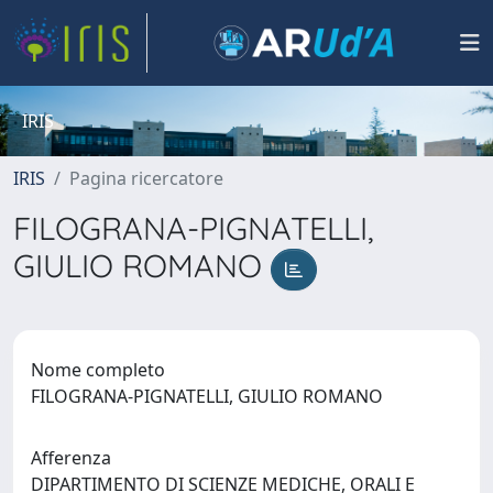
IRIS
IRIS
Pagina ricercatore
FILOGRANA-PIGNATELLI,
GIULIO ROMANO
Nome completo
FILOGRANA-PIGNATELLI, GIULIO ROMANO
Afferenza
DIPARTIMENTO DI SCIENZE MEDICHE, ORALI E