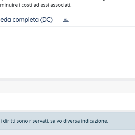
minuire i costi ad essi associati.
eda completa (DC)
 diritti sono riservati, salvo diversa indicazione.