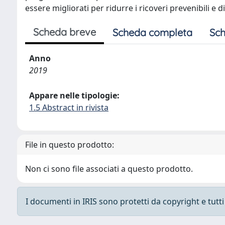
essere migliorati per ridurre i ricoveri prevenibili e di
Scheda breve
Scheda completa
Sch
Anno
2019
Appare nelle tipologie:
1.5 Abstract in rivista
File in questo prodotto:
Non ci sono file associati a questo prodotto.
I documenti in IRIS sono protetti da copyright e tutti i