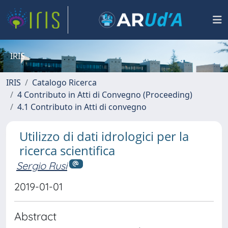
IRIS
IRIS
Catalogo Ricerca
4 Contributo in Atti di Convegno (Proceeding)
4.1 Contributo in Atti di convegno
Utilizzo di dati idrologici per la
ricerca scientifica
Sergio Rusi
2019-01-01
Abstract