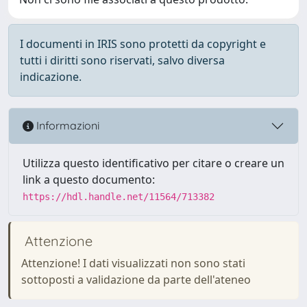
I documenti in IRIS sono protetti da copyright e
tutti i diritti sono riservati, salvo diversa
indicazione.
Informazioni
Utilizza questo identificativo per citare o creare un
link a questo documento:
https://hdl.handle.net/11564/713382
Attenzione
Attenzione! I dati visualizzati non sono stati
sottoposti a validazione da parte dell'ateneo