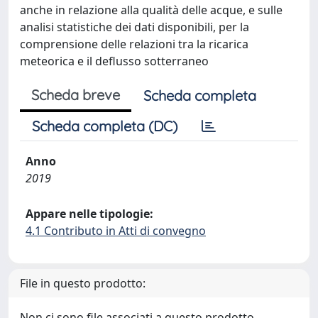
anche in relazione alla qualità delle acque, e sulle
analisi statistiche dei dati disponibili, per la
comprensione delle relazioni tra la ricarica
meteorica e il deflusso sotterraneo
Scheda breve
Scheda completa
Scheda completa (DC)
Anno
2019
Appare nelle tipologie:
4.1 Contributo in Atti di convegno
File in questo prodotto:
Non ci sono file associati a questo prodotto.