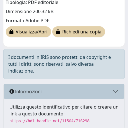
Tipologia: PDF editoriale
Dimensione 200.32 kB
Formato Adobe PDF
Visualizza/Apri
Richiedi una copia
I documenti in IRIS sono protetti da copyright e
tutti i diritti sono riservati, salvo diversa
indicazione.
Informazioni
Utilizza questo identificativo per citare o creare un
link a questo documento:
https://hdl.handle.net/11564/716298