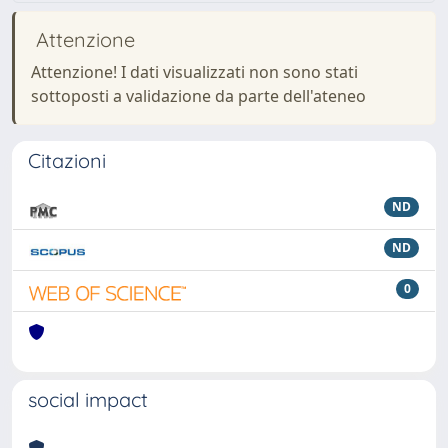
Attenzione
Attenzione! I dati visualizzati non sono stati
sottoposti a validazione da parte dell'ateneo
Citazioni
ND
ND
0
social impact